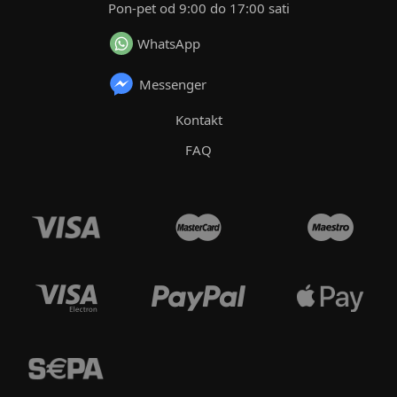
Pon-pet od 9:00 do 17:00 sati
WhatsApp
Messenger
Kontakt
FAQ