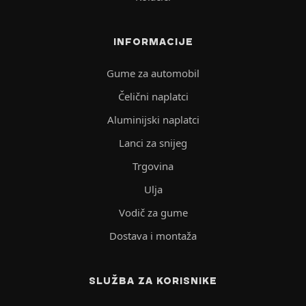
INFORMACIJE
Gume za automobil
Čelični naplatci
Aluminijski naplatci
Lanci za snijeg
Trgovina
Ulja
Vodič za gume
Dostava i montaža
SLUŽBA ZA KORISNIKE