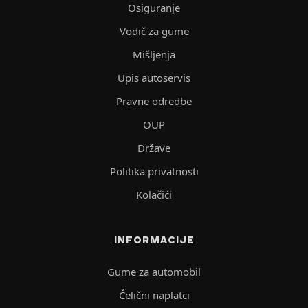
Osiguranje
Vodič za gume
Mišljenja
Upis autoservis
Pravne odredbe
OUP
Države
Politika privatnosti
Kolačići
INFORMACIJE
Gume za automobil
Čelični naplatci