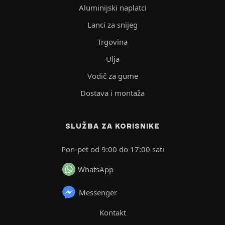
Aluminijski naplatci
Lanci za snijeg
Trgovina
Ulja
Vodič za gume
Dostava i montaža
SLUŽBA ZA KORISNIKE
Pon-pet od 9:00 do 17:00 sati
WhatsApp
Messenger
Kontakt