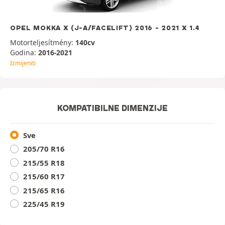
OPEL MOKKA X (J-A/FACELIFT) 2016 - 2021 X 1.4
Motorteljesítmény:
140cv
Godina:
2016-2021
Izmijeniti
KOMPATIBILNE DIMENZIJE
Sve
205/70 R16
215/55 R18
215/60 R17
215/65 R16
225/45 R19