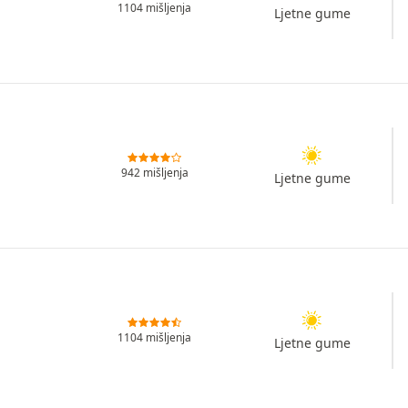
1104 mišljenja
Ljetne gume
942 mišljenja
Ljetne gume
1104 mišljenja
Ljetne gume