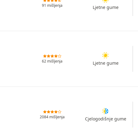
91 mišljenja
Ljetne gume
62 mišljenja
Ljetne gume
2084 mišljenja
Cjelogodišnje gume