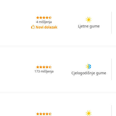
4 mišljenja
Ljetne gume
Novi dolazak
173 mišljenja
Cjelogodišnje gume