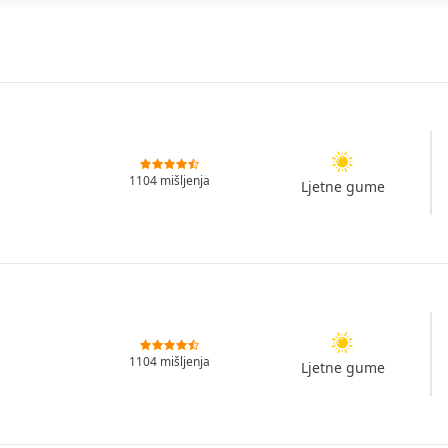
1104 mišljenja
Ljetne gume
1104 mišljenja
Ljetne gume