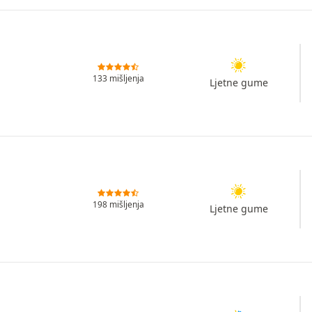
133 mišljenja
Ljetne gume
198 mišljenja
Ljetne gume