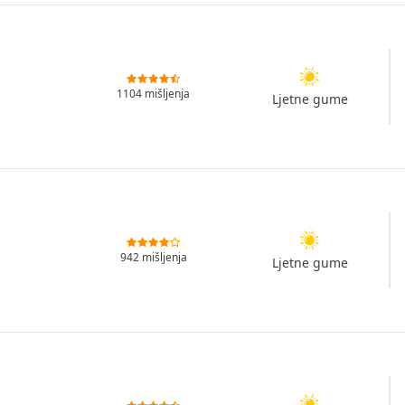
1104 mišljenja
Ljetne gume
942 mišljenja
Ljetne gume