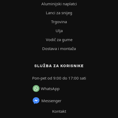
Aluminijski naplatci
Lanci za snijeg
Trgovina
Ulja
Vodič za gume
Dostava i montaža
SLUŽBA ZA KORISNIKE
Pon-pet od 9:00 do 17:00 sati
WhatsApp
Messenger
Kontakt