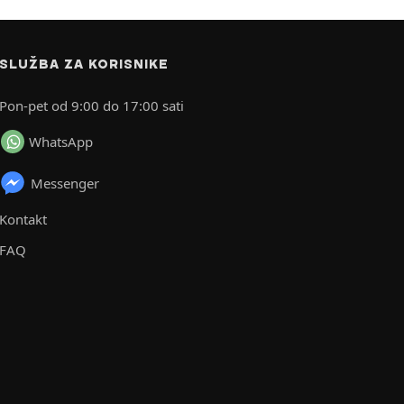
SLUŽBA ZA KORISNIKE
Pon-pet od 9:00 do 17:00 sati
WhatsApp
Messenger
Kontakt
FAQ