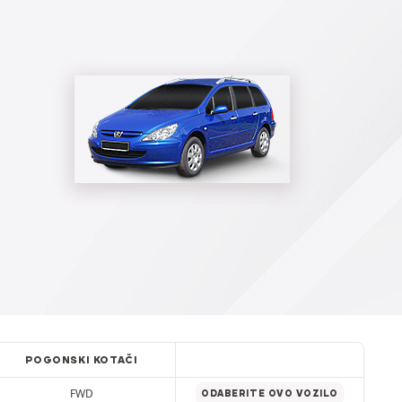
POGONSKI KOTAČI
FWD
ODABERITE OVO VOZILO