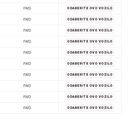
FWD
ODABERITE OVO VOZILO
FWD
ODABERITE OVO VOZILO
FWD
ODABERITE OVO VOZILO
FWD
ODABERITE OVO VOZILO
FWD
ODABERITE OVO VOZILO
FWD
ODABERITE OVO VOZILO
FWD
ODABERITE OVO VOZILO
FWD
ODABERITE OVO VOZILO
FWD
ODABERITE OVO VOZILO
FWD
ODABERITE OVO VOZILO