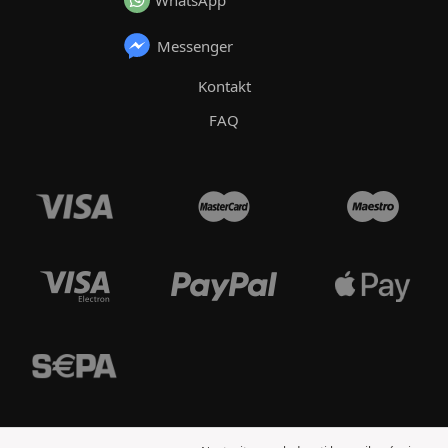
Messenger
Kontakt
FAQ