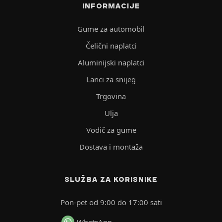
INFORMACIJE
Gume za automobil
Čelični naplatci
Aluminijski naplatci
Lanci za snijeg
Trgovina
Ulja
Vodič za gume
Dostava i montaža
SLUŽBA ZA KORISNIKE
Pon-pet od 9:00 do 17:00 sati
WhatsApp