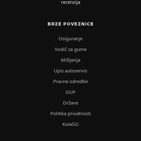
recenzija
BRZE POVEZNICE
Osiguranje
Vodič za gume
Mišljenja
Upis autoservis
Pravne odredbe
OUP
Države
Politika privatnosti
Kolačići