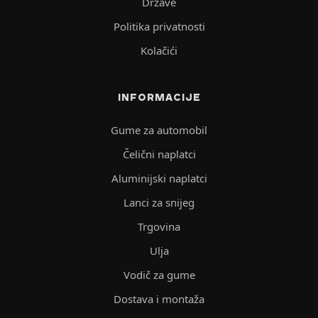
Države
Politika privatnosti
Kolačići
INFORMACIJE
Gume za automobil
Čelični naplatci
Aluminijski naplatci
Lanci za snijeg
Trgovina
Ulja
Vodič za gume
Dostava i montaža