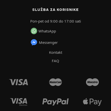
SLUŽBA ZA KORISNIKE
Pon-pet od 9:00 do 17:00 sati
WhatsApp
Messenger
Kontakt
FAQ