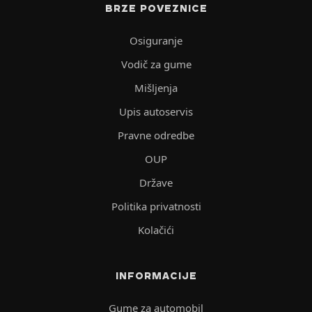
BRZE POVEZNICE
Osiguranje
Vodič za gume
Mišljenja
Upis autoservis
Pravne odredbe
OUP
Države
Politika privatnosti
Kolačići
INFORMACIJE
Gume za automobil