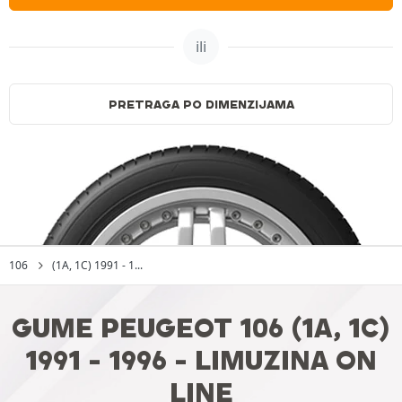
ili
PRETRAGA PO DIMENZIJAMA
106
(1A, 1C) 1991 - 1...
GUME PEUGEOT 106 (1A, 1C)
1991 - 1996 - LIMUZINA ON
LINE