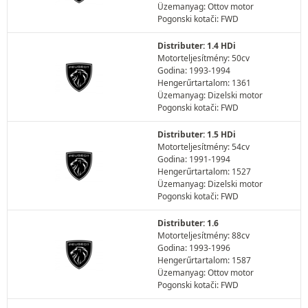
Üzemanyag: Ottov motor
Pogonski kotači: FWD
Distributer: 1.4 HDi
Motorteljesítmény: 50cv
Godina: 1993-1994
Hengerűrtartalom: 1361
Üzemanyag: Dizelski motor
Pogonski kotači: FWD
Distributer: 1.5 HDi
Motorteljesítmény: 54cv
Godina: 1991-1994
Hengerűrtartalom: 1527
Üzemanyag: Dizelski motor
Pogonski kotači: FWD
Distributer: 1.6
Motorteljesítmény: 88cv
Godina: 1993-1996
Hengerűrtartalom: 1587
Üzemanyag: Ottov motor
Pogonski kotači: FWD