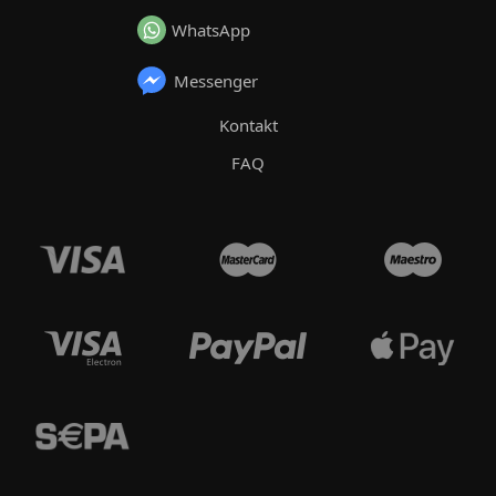
WhatsApp
Messenger
Kontakt
FAQ