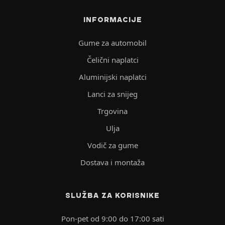
INFORMACIJE
Gume za automobil
Čelični naplatci
Aluminijski naplatci
Lanci za snijeg
Trgovina
Ulja
Vodič za gume
Dostava i montaža
SLUŽBA ZA KORISNIKE
Pon-pet od 9:00 do 17:00 sati