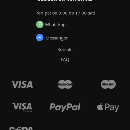
Pon-pet od 9:00 do 17:00 sati
WhatsApp
Messenger
Kontakt
FAQ