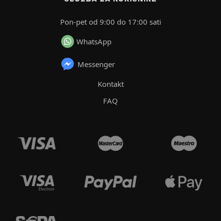
Pon-pet od 9:00 do 17:00 sati
WhatsApp
Messenger
Kontakt
FAQ