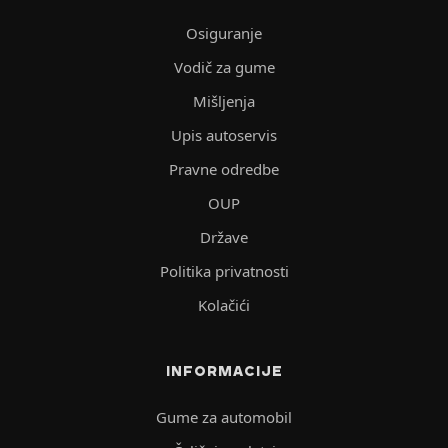
Osiguranje
Vodič za gume
Mišljenja
Upis autoservis
Pravne odredbe
OUP
Države
Politika privatnosti
Kolačići
INFORMACIJE
Gume za automobil