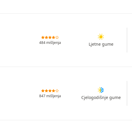
484 mišljenja
Ljetne gume
847 mišljenja
Cjelogodišnje gume