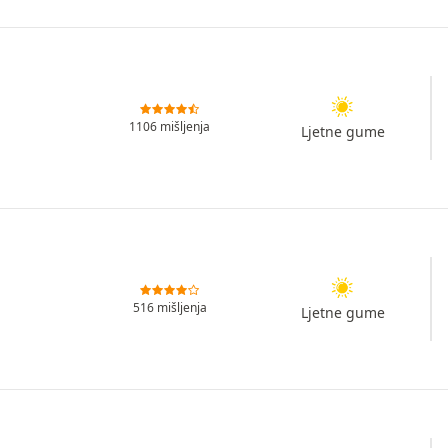
1106 mišljenja
Ljetne gume
516 mišljenja
Ljetne gume