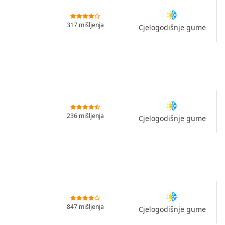
317 mišljenja
Cjelogodišnje gume
236 mišljenja
Cjelogodišnje gume
847 mišljenja
Cjelogodišnje gume