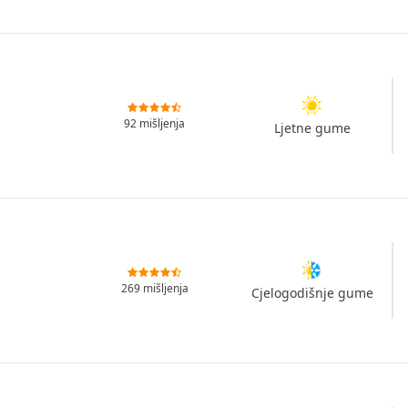
92 mišljenja
Ljetne gume
269 mišljenja
Cjelogodišnje gume