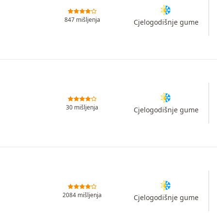
847 mišljenja
Cjelogodišnje gume
30 mišljenja
Cjelogodišnje gume
2084 mišljenja
Cjelogodišnje gume