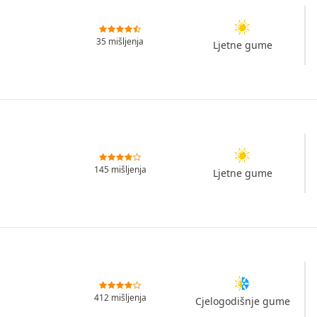
35 mišljenja
Ljetne gume
145 mišljenja
Ljetne gume
412 mišljenja
Cjelogodišnje gume