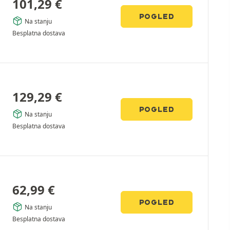
101,29
€
POGLED
Na stanju
Besplatna dostava
129,29
€
POGLED
Na stanju
Besplatna dostava
62,99
€
POGLED
Na stanju
Besplatna dostava