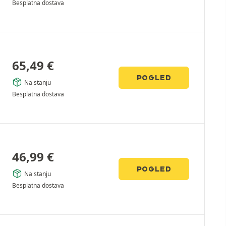
Besplatna dostava
65,49
€
POGLED
Na stanju
Besplatna dostava
46,99
€
POGLED
Na stanju
Besplatna dostava