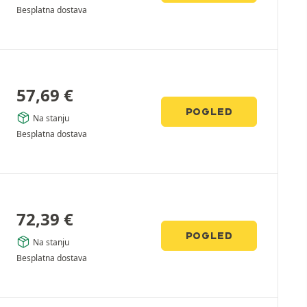
Besplatna dostava
57,69
€
POGLED
Na stanju
Besplatna dostava
72,39
€
POGLED
Na stanju
Besplatna dostava