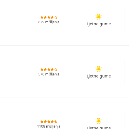
629 mišljenja
Ljetne gume
570 mišljenja
Ljetne gume
1108 mišljenja
Ljetne gume