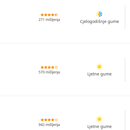
271 mišljenja
Cjelogodišnje gume
570 mišljenja
Ljetne gume
942 mišljenja
Ljetne gume