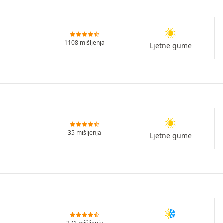
1108 mišljenja
Ljetne gume
35 mišljenja
Ljetne gume
271 mišljenja