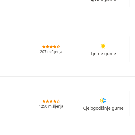
207 mišljenja
Ljetne gume
1250 mišljenja
Cjelogodišnje gume