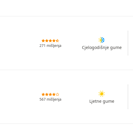
271 mišljenja
Cjelogodišnje gume
567 mišljenja
Ljetne gume