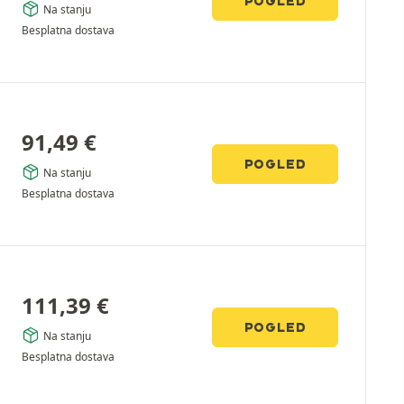
POGLED
Na stanju
Besplatna dostava
91,49
€
POGLED
Na stanju
Besplatna dostava
111,39
€
POGLED
Na stanju
Besplatna dostava