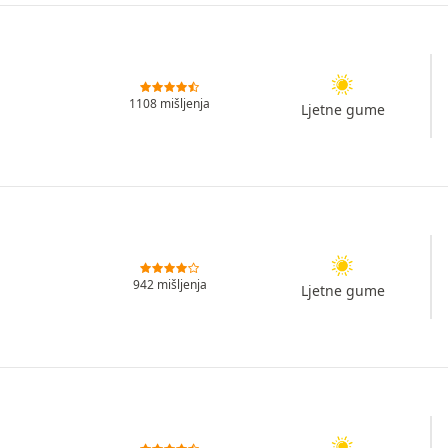
1108 mišljenja
Ljetne gume
942 mišljenja
Ljetne gume