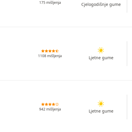
175 mišljenja
Cjelogodišnje gume
1108 mišljenja
Ljetne gume
942 mišljenja
Ljetne gume