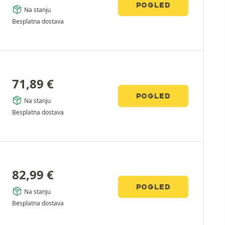
POGLED
Na stanju
Besplatna dostava
71,89
€
POGLED
Na stanju
Besplatna dostava
82,99
€
POGLED
Na stanju
Besplatna dostava