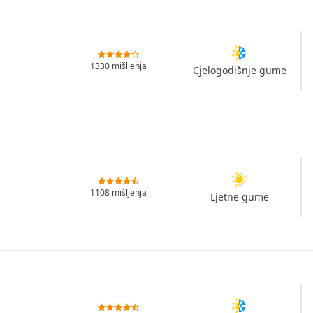
1330 mišljenja
Cjelogodišnje gume
1108 mišljenja
Ljetne gume