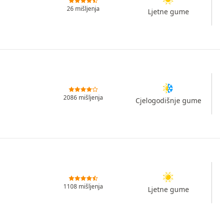
26 mišljenja
Ljetne gume
2086 mišljenja
Cjelogodišnje gume
1108 mišljenja
Ljetne gume