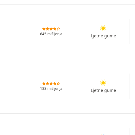
645 mišljenja
Ljetne gume
133 mišljenja
Ljetne gume