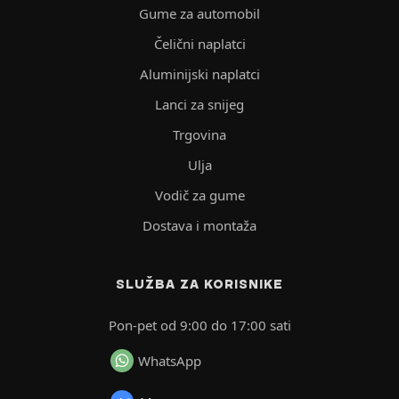
Gume za automobil
Čelični naplatci
Aluminijski naplatci
Lanci za snijeg
Trgovina
Ulja
Vodič za gume
Dostava i montaža
SLUŽBA ZA KORISNIKE
Pon-pet od 9:00 do 17:00 sati
WhatsApp