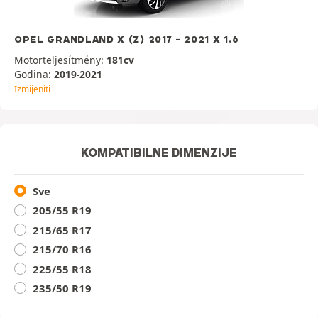
OPEL GRANDLAND X (Z) 2017 - 2021 X 1.6
Motorteljesítmény:
181cv
Godina:
2019-2021
Izmijeniti
KOMPATIBILNE DIMENZIJE
Sve
205/55 R19
215/65 R17
215/70 R16
225/55 R18
235/50 R19