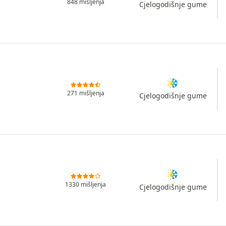
848 mišljenja
Cjelogodišnje gume
271 mišljenja
Cjelogodišnje gume
1330 mišljenja
Cjelogodišnje gume