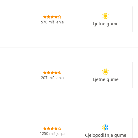
570 mišljenja
Ljetne gume
207 mišljenja
Ljetne gume
1250 mišljenja
Cjelogodišnje gume