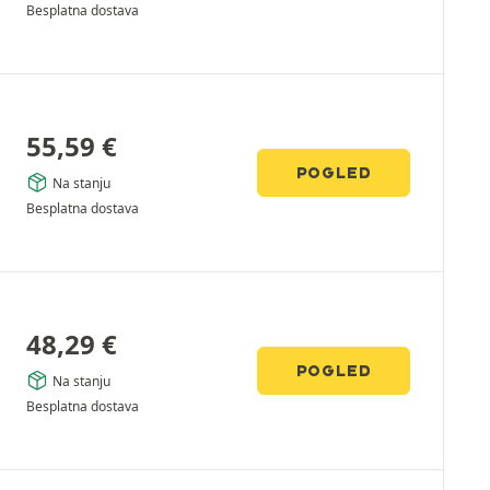
Besplatna dostava
55,59
€
POGLED
Na stanju
Besplatna dostava
48,29
€
POGLED
Na stanju
Besplatna dostava