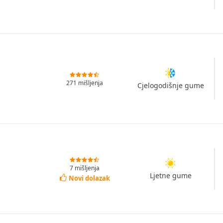
271 mišljenja
Cjelogodišnje gume
7 mišljenja
Ljetne gume
Novi dolazak