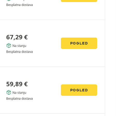
Besplatna dostava
67,29
€
POGLED
Na stanju
Besplatna dostava
59,89
€
POGLED
Na stanju
Besplatna dostava