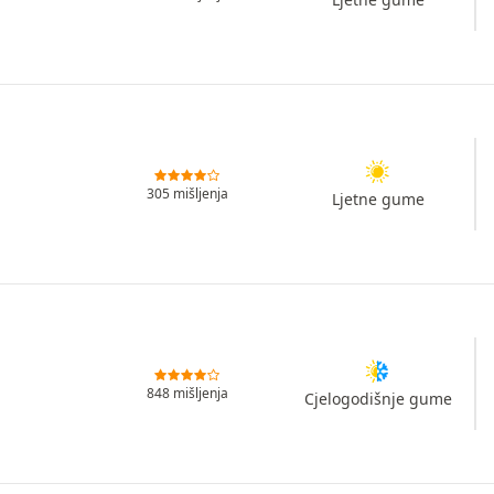
305 mišljenja
Ljetne gume
848 mišljenja
Cjelogodišnje gume