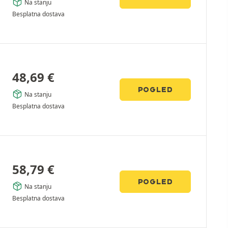
Na stanju
Besplatna dostava
48,69
€
POGLED
Na stanju
Besplatna dostava
58,79
€
POGLED
Na stanju
Besplatna dostava