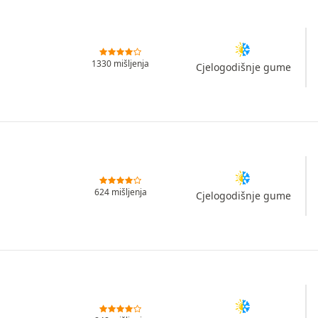
1330 mišljenja
Cjelogodišnje gume
624 mišljenja
Cjelogodišnje gume