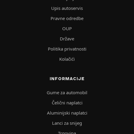
Upis autoservis
Pravne odredbe
OUP
Države
Politika privatnosti
Kolačići
INFORMACIJE
Gume za automobil
Čelični naplatci
Aluminijski naplatci
Lanci za snijeg
Trgovina