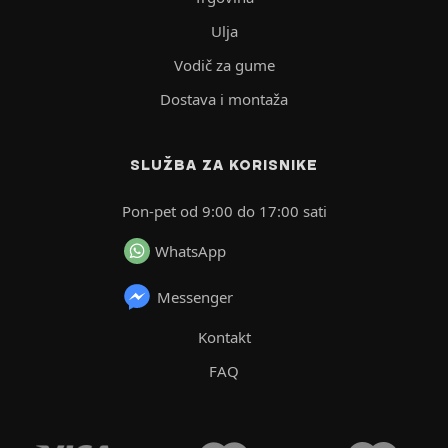
Ulja
Vodič za gume
Dostava i montaža
SLUŽBA ZA KORISNIKE
Pon-pet od 9:00 do 17:00 sati
WhatsApp
Messenger
Kontakt
FAQ