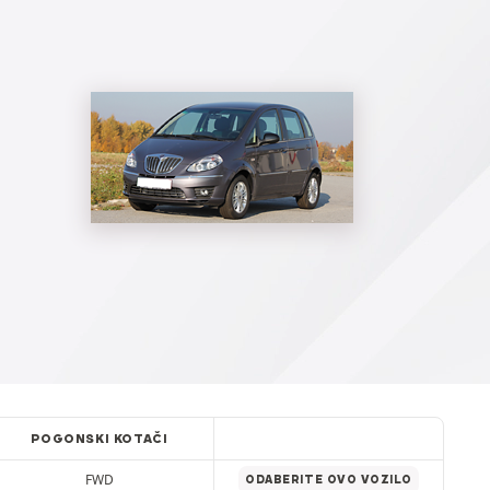
POGONSKI KOTAČI
FWD
ODABERITE OVO VOZILO