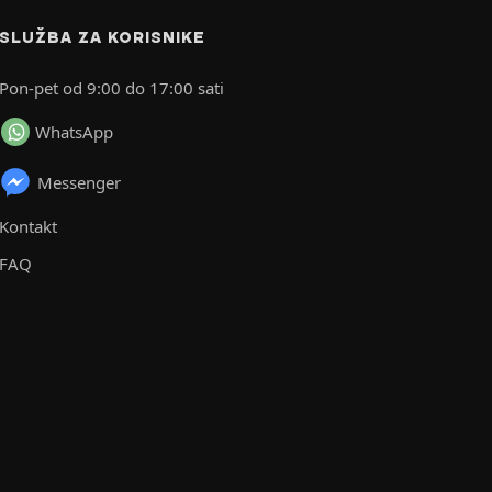
SLUŽBA ZA KORISNIKE
Pon-pet od 9:00 do 17:00 sati
WhatsApp
Messenger
Kontakt
FAQ