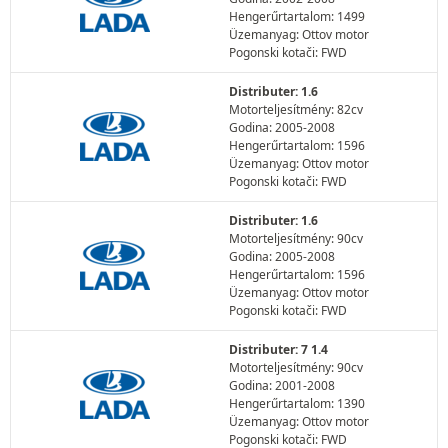
Hengerűrtartalom: 1499
Üzemanyag: Ottov motor
Pogonski kotači: FWD
Distributer: 1.6
Motorteljesítmény: 82cv
Godina: 2005-2008
Hengerűrtartalom: 1596
Üzemanyag: Ottov motor
Pogonski kotači: FWD
Distributer: 1.6
Motorteljesítmény: 90cv
Godina: 2005-2008
Hengerűrtartalom: 1596
Üzemanyag: Ottov motor
Pogonski kotači: FWD
Distributer: 7 1.4
Motorteljesítmény: 90cv
Godina: 2001-2008
Hengerűrtartalom: 1390
Üzemanyag: Ottov motor
Pogonski kotači: FWD