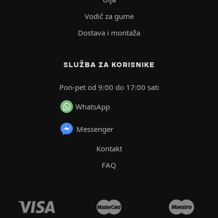
Vodič za gume
Dostava i montaža
SLUŽBA ZA KORISNIKE
Pon-pet od 9:00 do 17:00 sati
WhatsApp
Messenger
Kontakt
FAQ