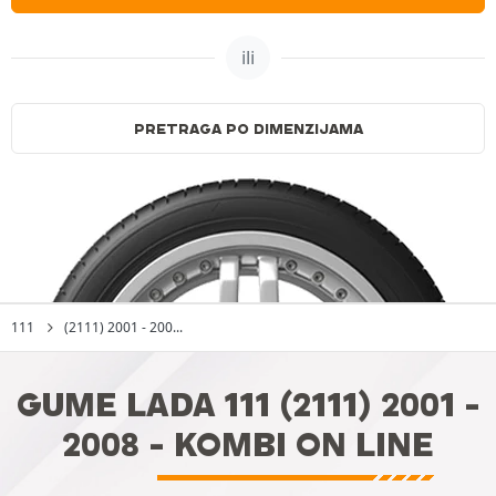
ili
PRETRAGA PO DIMENZIJAMA
111
(2111) 2001 - 200...
GUME LADA 111 (2111) 2001 -
2008 - KOMBI ON LINE