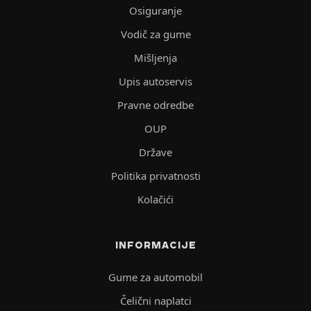
Osiguranje
Vodič za gume
Mišljenja
Upis autoservis
Pravne odredbe
OUP
Države
Politika privatnosti
Kolačići
INFORMACIJE
Gume za automobil
Čelični naplatci