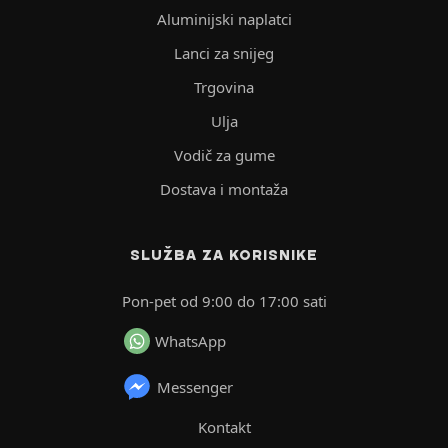
Aluminijski naplatci
Lanci za snijeg
Trgovina
Ulja
Vodič za gume
Dostava i montaža
SLUŽBA ZA KORISNIKE
Pon-pet od 9:00 do 17:00 sati
WhatsApp
Messenger
Kontakt