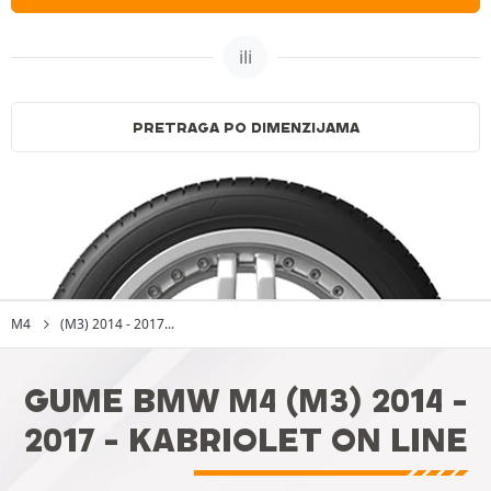
ili
PRETRAGA PO DIMENZIJAMA
M4
(M3) 2014 - 2017...
GUME BMW M4 (M3) 2014 -
2017 - KABRIOLET ON LINE