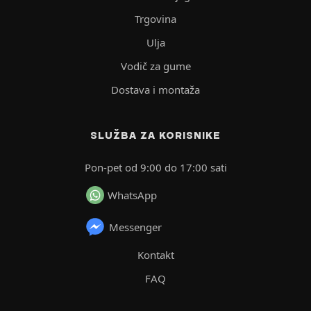
Trgovina
Ulja
Vodič za gume
Dostava i montaža
SLUŽBA ZA KORISNIKE
Pon-pet od 9:00 do 17:00 sati
WhatsApp
Messenger
Kontakt
FAQ