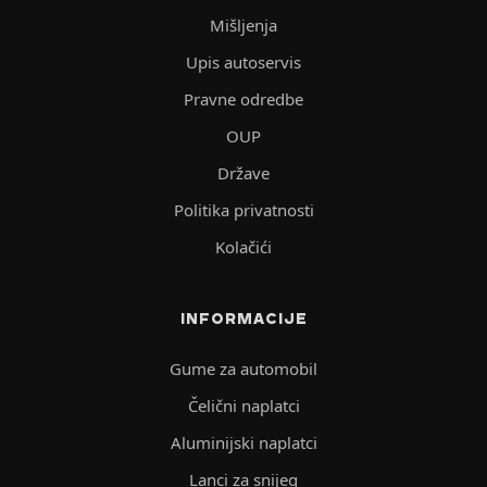
Mišljenja
Upis autoservis
Pravne odredbe
OUP
Države
Politika privatnosti
Kolačići
INFORMACIJE
Gume za automobil
Čelični naplatci
Aluminijski naplatci
Lanci za snijeg