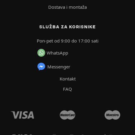
Dostava i montaža
SLUŽBA ZA KORISNIKE
Pon-pet od 9:00 do 17:00 sati
WhatsApp
Messenger
Kontakt
FAQ