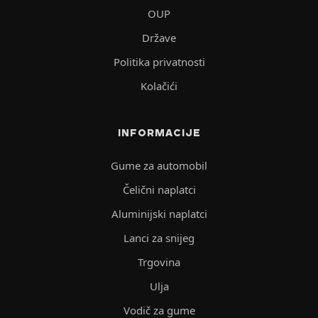
OUP
Države
Politika privatnosti
Kolačići
INFORMACIJE
Gume za automobil
Čelični naplatci
Aluminijski naplatci
Lanci za snijeg
Trgovina
Ulja
Vodič za gume