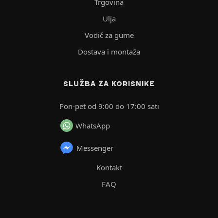
Trgovina
Ulja
Vodič za gume
Dostava i montaža
SLUŽBA ZA KORISNIKE
Pon-pet od 9:00 do 17:00 sati
WhatsApp
Messenger
Kontakt
FAQ