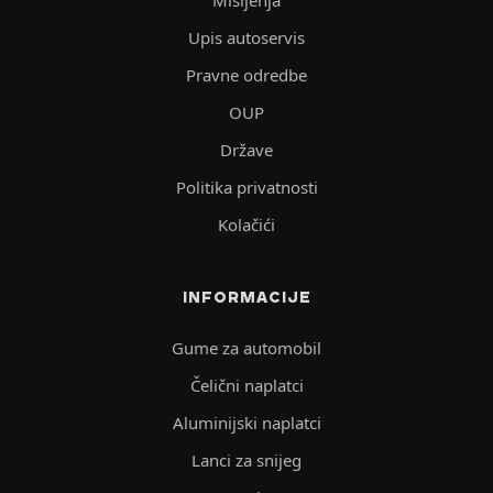
Upis autoservis
Pravne odredbe
OUP
Države
Politika privatnosti
Kolačići
INFORMACIJE
Gume za automobil
Čelični naplatci
Aluminijski naplatci
Lanci za snijeg