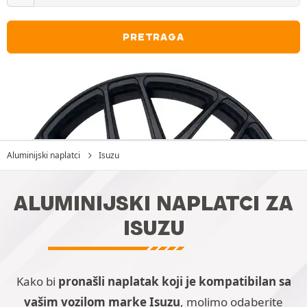
PRETRAGA
Aluminijski naplatci
Isuzu
ALUMINIJSKI NAPLATCI ZA
ISUZU
Kako bi
pronašli naplatak koji je kompatibilan sa
vašim vozilom marke Isuzu
, molimo odaberite